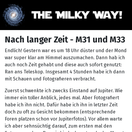
Nach langer Zeit - M31 und M33
Endlich! Gestern war es um 18 Uhr düster und der Mond
war super klar am Himmel auszumachen. Dann hab ich
auch noch Zeit gehabt und diese auch sofort genutzt:
Ran ans Teleskop. Insgesamt 4 Stunden habe ich dann
mit Schauen und Fotografieren verbracht.
Zuerst schwenkte ich zwecks Einstand auf Jupiter. Wie
immer ein toller Anblick, jedes mal. Aber Fotografiert
habe ich ihn nicht. Dafür habe ich ihn in letzter Zeit
doch zu oft zu Gesicht bekommen (entsprechende
Foren platzen schon vor Jupiterfotos). Vor allem warte
ich aber sehnsüchtig darauf, zum ersten mal den