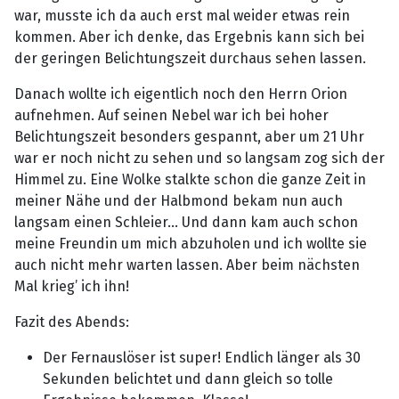
war, musste ich da auch erst mal weider etwas rein
kommen. Aber ich denke, das Ergebnis kann sich bei
der geringen Belichtungszeit durchaus sehen lassen.
Danach wollte ich eigentlich noch den Herrn Orion
aufnehmen. Auf seinen Nebel war ich bei hoher
Belichtungszeit besonders gespannt, aber um 21 Uhr
war er noch nicht zu sehen und so langsam zog sich der
Himmel zu. Eine Wolke stalkte schon die ganze Zeit in
meiner Nähe und der Halbmond bekam nun auch
langsam einen Schleier… Und dann kam auch schon
meine Freundin um mich abzuholen und ich wollte sie
auch nicht mehr warten lassen. Aber beim nächsten
Mal krieg’ ich ihn!
Fazit des Abends:
Der Fernauslöser ist super! Endlich länger als 30
Sekunden belichtet und dann gleich so tolle